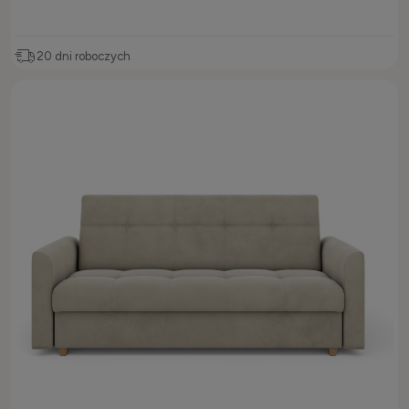
20 dni roboczych