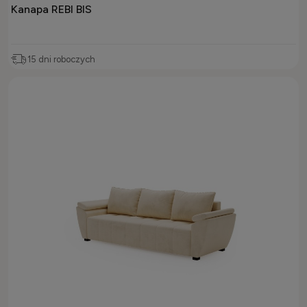
Kanapa REBI BIS
15 dni roboczych