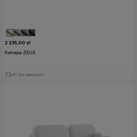
2 235,00 zł
Kanapa ZEUS
20 dni roboczych