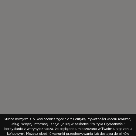
Strona korzysta z plików cookies zgodnie z Polityką Prywatności w celu realizacji
usług. Więcej informacji znajduje się w zakładce "Polityka Prywatności".
Korzystanie z witryny oznacza, że będą one umieszczane w Twoim urządzeniu
końcowym. Możesz określić warunki przechowywania lub dostępu do plików