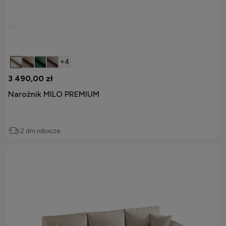
+4
3 490,00 zł
Narożnik MILO PREMIUM
2 dni robocze