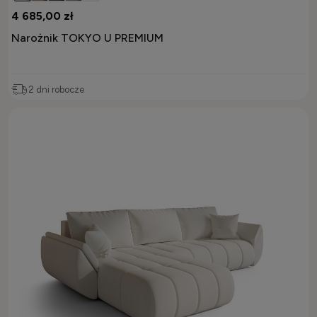
4 685,00 zł
Narożnik TOKYO U PREMIUM
2 dni robocze