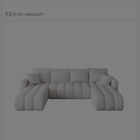
12 dni roboczych