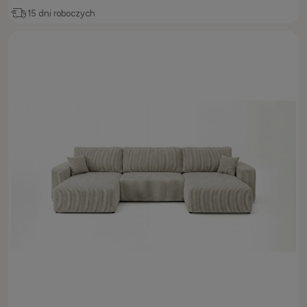
15 dni roboczych