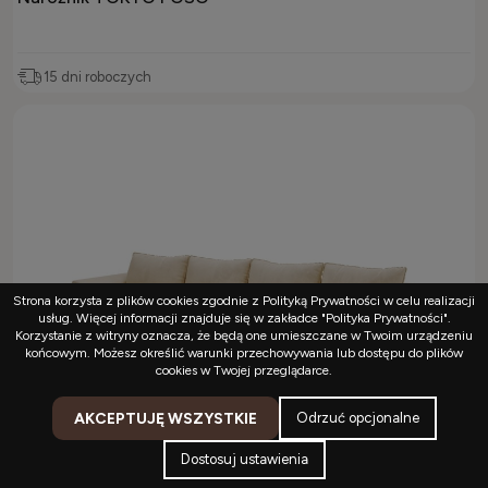
15 dni roboczych
Strona korzysta z plików cookies zgodnie z Polityką Prywatności w celu realizacji
usług. Więcej informacji znajduje się w zakładce "Polityka Prywatności".
Korzystanie z witryny oznacza, że będą one umieszczane w Twoim urządzeniu
końcowym. Możesz określić warunki przechowywania lub dostępu do plików
cookies w Twojej przeglądarce.
AKCEPTUJĘ WSZYSTKIE
Odrzuć opcjonalne
Dostosuj ustawienia
Kontakt
Konto
Koszyk
Menu