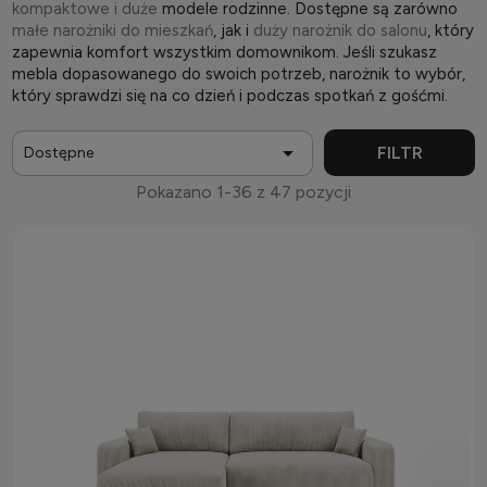
kompaktowe i duże
modele rodzinne. Dostępne są zarówno
małe narożniki do mieszkań
, jak i
duży narożnik do salonu
, który
zapewnia komfort wszystkim domownikom. Jeśli szukasz
mebla dopasowanego do swoich potrzeb, narożnik to wybór,
który sprawdzi się na co dzień i podczas spotkań z gośćmi.

FILTR
Dostępne
Pokazano 1-36 z 47 pozycji