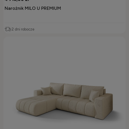
Narożnik MILO U PREMIUM
2 dni robocze